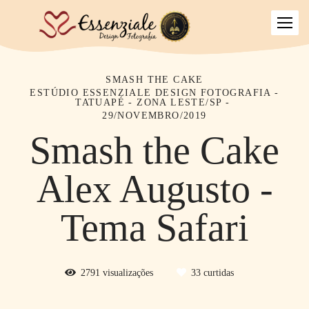
SMASH THE CAKE
ESTÚDIO ESSENZIALE DESIGN FOTOGRAFIA -
TATUAPÉ - ZONA LESTE/SP
29/NOVEMBRO/2019
Smash the Cake
Alex Augusto -
Tema Safari
2791
visualizações
33
curtidas