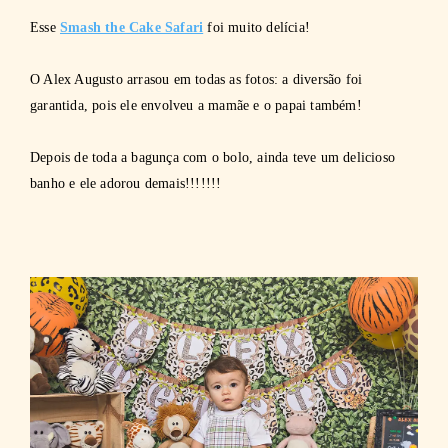
Esse
Smash the Cake Safari
foi muito delícia!
O Alex Augusto arrasou em todas as fotos: a diversão foi
garantida, pois ele envolveu a mamãe e o papai também!
Depois de toda a bagunça com o bolo, ainda teve um delicioso
banho e ele adorou demais!!!!!!!