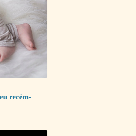
seu recém-