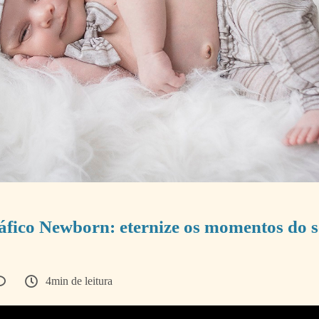
áfico Newborn: eternize os momentos do 
4min de leitura