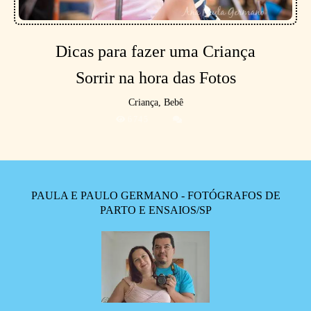
Dicas para fazer uma Criança
Sorrir na hora das Fotos
Criança, Bebê
6745
PAULA E PAULO GERMANO - FOTÓGRAFOS DE
PARTO E ENSAIOS/SP