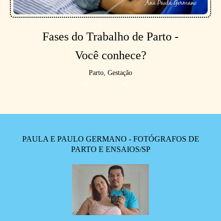
Fases do Trabalho de Parto -
Você conhece?
Parto, Gestação
4653
PAULA E PAULO GERMANO - FOTÓGRAFOS DE
PARTO E ENSAIOS/SP