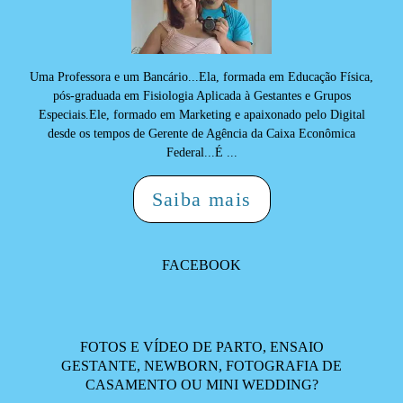
Uma Professora e um Bancário...Ela, formada em Educação Física,
pós-graduada em Fisiologia Aplicada à Gestantes e Grupos
Especiais.Ele, formado em Marketing e apaixonado pelo Digital
desde os tempos de Gerente de Agência da Caixa Econômica
Federal...É ...
Saiba mais
FACEBOOK
FOTOS E VÍDEO DE PARTO, ENSAIO
GESTANTE, NEWBORN, FOTOGRAFIA DE
CASAMENTO OU MINI WEDDING?