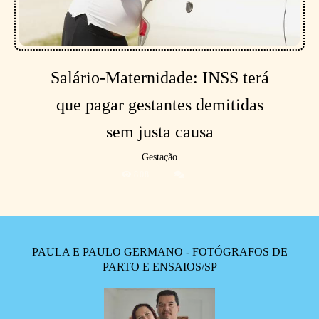
Salário-Maternidade: INSS terá
que pagar gestantes demitidas
sem justa causa
Gestação
808
PAULA E PAULO GERMANO - FOTÓGRAFOS DE
PARTO E ENSAIOS/SP