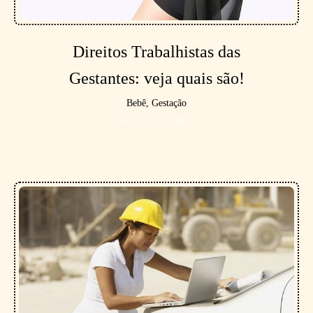
Direitos Trabalhistas das
Gestantes: veja quais são!
Bebê, Gestação
1418