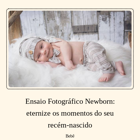
Ensaio Fotográfico Newborn:
eternize os momentos do seu
recém-nascido
Bebê