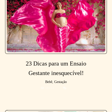
23 Dicas para um Ensaio
Gestante inesquecível!
Bebê, Gestação
18114