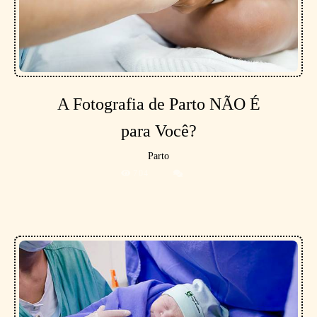
A Fotografia de Parto NÃO É
para Você?
Parto
704