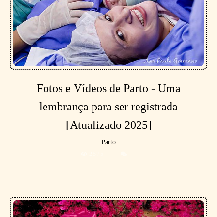
Fotos e Vídeos de Parto - Uma
lembrança para ser registrada
[Atualizado 2025]
Parto
2575