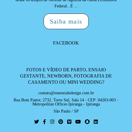
Federal...É ...
Saiba mais
FACEBOOK
FOTOS E VÍDEO DE PARTO, ENSAIO
GESTANTE, NEWBORN, FOTOGRAFIA DE
CASAMENTO OU MINI WEDDING?
contato@essenzialedesign.com.br
Rua Bom Pastor, 2732, Torre Sul, Sala 14 - CEP: 04203-003 -
Metropolitan Offices Ipiranga - Ipiranga
São Paulo / SP