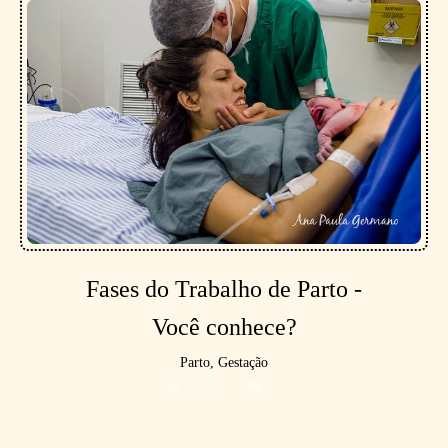
Fases do Trabalho de Parto -
Você conhece?
Parto, Gestação
4653