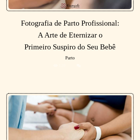
Fotografia de Parto Profissional:
A Arte de Eternizar o
Primeiro Suspiro do Seu Bebê
Parto
129